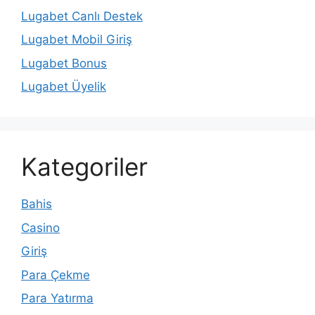
Lugabet Canlı Destek
Lugabet Mobil Giriş
Lugabet Bonus
Lugabet Üyelik
Kategoriler
Bahis
Casino
Giriş
Para Çekme
Para Yatırma