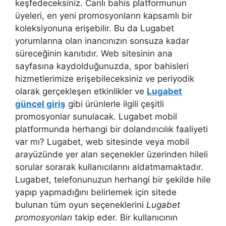
keşfedeceksiniz. Canlı bahis platformunun
üyeleri, en yeni promosyonların kapsamlı bir
koleksiyonuna erişebilir. Bu da Lugabet
yorumlarına olan inancınızın sonsuza kadar
süreceğinin kanıtıdır. Web sitesinin ana
sayfasına kaydolduğunuzda, spor bahisleri
hizmetlerimize erişebileceksiniz ve periyodik
olarak gerçekleşen etkinlikler ve
Lugabet
güncel giriş
gibi ürünlerle ilgili çeşitli
promosyonlar sunulacak. Lugabet mobil
platformunda herhangi bir dolandırıcılık faaliyeti
var mı? Lugabet, web sitesinde veya mobil
arayüzünde yer alan seçenekler üzerinden hileli
sorular sorarak kullanıcılarını aldatmamaktadır.
Lugabet, telefonunuzun herhangi bir şekilde hile
yapıp yapmadığını belirlemek için sitede
bulunan tüm oyun seçeneklerini
Lugabet
promosyonları
takip eder. Bir kullanıcının