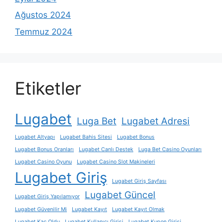
Ağustos 2024
Temmuz 2024
Etiketler
Lugabet
Luga Bet
Lugabet Adresi
Lugabet Altyapı
Lugabet Bahis Sitesi
Lugabet Bonus
Lugabet Bonus Oranları
Lugabet Canlı Destek
Luga Bet Casino Oyunları
Lugabet Casino Oyunu
Lugabet Casino Slot Makineleri
Lugabet Giriş
Lugabet Giriş Sayfası
Lugabet Güncel
Lugabet Giriş Yapılamıyor
Lugabet Güvenilir Mi
Lugabet Kayıt
Lugabet Kayıt Olmak
Lugabet Kaç Oldu
Lugabet Kullanıcı Girişi
Lugabet Kupon Girişi