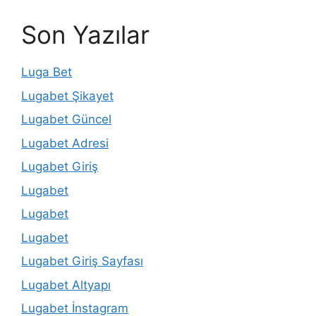
Son Yazılar
Luga Bet
Lugabet Şikayet
Lugabet Güncel
Lugabet Adresi
Lugabet Giriş
Lugabet
Lugabet
Lugabet
Lugabet Giriş Sayfası
Lugabet Altyapı
Lugabet İnstagram