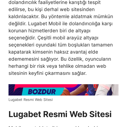
dolandırıcılık faaliyetlerine karıştığı tespit
edilirse, bu kişi derhal web sitesinden
kaldırılacaktır. Bu yöntemle aldatmak mümkün
değildir. Lugabet Mobil ile dolandırıcılığa karşı
korunan hizmetlerden biri de altyapı
seçeneğidir. Çeşitli mobil arayüz altyapı
seçenekleri oyundaki tüm boşlukları tamamen
kapatarak kimsenin haksız avantaj elde
edememesini sağlıyor. Bu özellik, oyuncuların
herhangi bir risk veya tehlike olmadan web
sitesinin keyfini çıkarmasını sağlar.
Lugabet Resmi Web Sitesi
Lugabet Resmi Web Sitesi