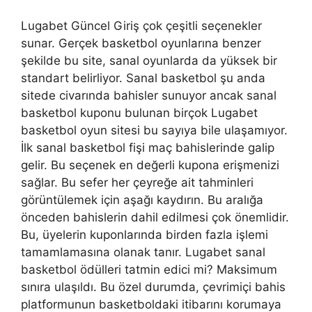
Lugabet Güncel Giriş çok çeşitli seçenekler
sunar. Gerçek basketbol oyunlarına benzer
şekilde bu site, sanal oyunlarda da yüksek bir
standart belirliyor. Sanal basketbol şu anda
sitede civarında bahisler sunuyor ancak sanal
basketbol kuponu bulunan birçok Lugabet
basketbol oyun sitesi bu sayıya bile ulaşamıyor.
İlk sanal basketbol fişi maç bahislerinde galip
gelir. Bu seçenek en değerli kupona erişmenizi
sağlar. Bu sefer her çeyreğe ait tahminleri
görüntülemek için aşağı kaydırın. Bu aralığa
önceden bahislerin dahil edilmesi çok önemlidir.
Bu, üyelerin kuponlarında birden fazla işlemi
tamamlamasına olanak tanır. Lugabet sanal
basketbol ödülleri tatmin edici mi? Maksimum
sınıra ulaşıldı. Bu özel durumda, çevrimiçi bahis
platformunun basketboldaki itibarını korumaya