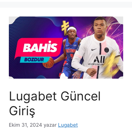
Lugabet Güncel
Giriş
Ekim 31, 2024
yazar
Lugabet