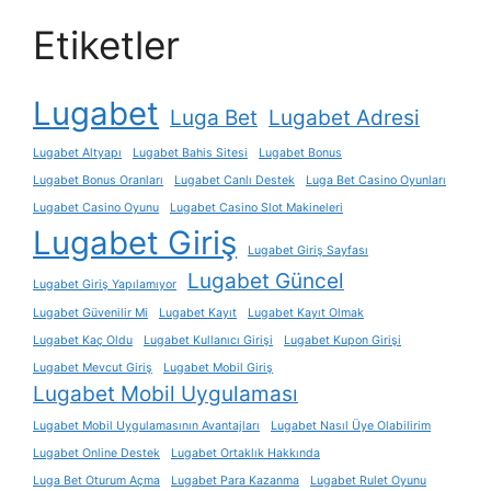
Etiketler
Lugabet
Luga Bet
Lugabet Adresi
Lugabet Altyapı
Lugabet Bahis Sitesi
Lugabet Bonus
Lugabet Bonus Oranları
Lugabet Canlı Destek
Luga Bet Casino Oyunları
Lugabet Casino Oyunu
Lugabet Casino Slot Makineleri
Lugabet Giriş
Lugabet Giriş Sayfası
Lugabet Güncel
Lugabet Giriş Yapılamıyor
Lugabet Güvenilir Mi
Lugabet Kayıt
Lugabet Kayıt Olmak
Lugabet Kaç Oldu
Lugabet Kullanıcı Girişi
Lugabet Kupon Girişi
Lugabet Mevcut Giriş
Lugabet Mobil Giriş
Lugabet Mobil Uygulaması
Lugabet Mobil Uygulamasının Avantajları
Lugabet Nasıl Üye Olabilirim
Lugabet Online Destek
Lugabet Ortaklık Hakkında
Luga Bet Oturum Açma
Lugabet Para Kazanma
Lugabet Rulet Oyunu