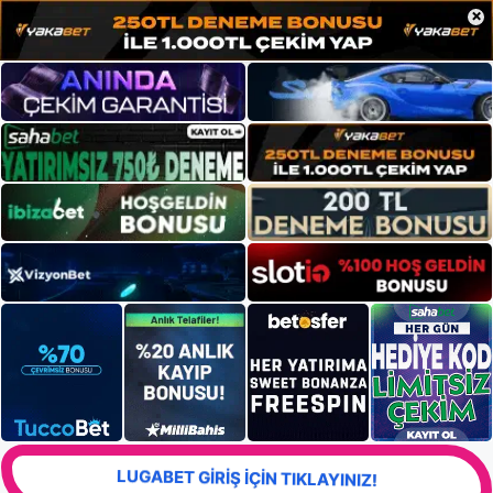
×
LUGABET GİRİŞ İÇİN TIKLAYINIZ!