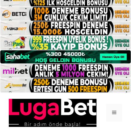
İçeriğe
atla
Menü