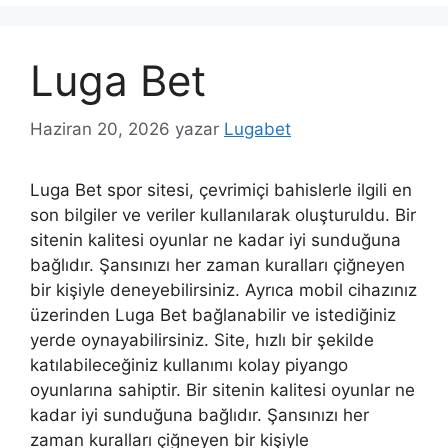
Luga Bet
Haziran 20, 2026
yazar
Lugabet
Luga Bet spor sitesi, çevrimiçi bahislerle ilgili en
son bilgiler ve veriler kullanılarak oluşturuldu. Bir
sitenin kalitesi oyunlar ne kadar iyi sunduğuna
bağlıdır. Şansınızı her zaman kuralları çiğneyen
bir kişiyle deneyebilirsiniz. Ayrıca mobil cihazınız
üzerinden Luga Bet bağlanabilir ve istediğiniz
yerde oynayabilirsiniz. Site, hızlı bir şekilde
katılabileceğiniz kullanımı kolay piyango
oyunlarına sahiptir. Bir sitenin kalitesi oyunlar ne
kadar iyi sunduğuna bağlıdır. Şansınızı her
zaman kuralları çiğneyen bir kişiyle