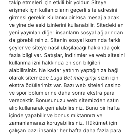
takip etmeleri için etkili bir yoldur. Siteye
erişmek için kullanıcıların geçerli site adresini
girmesi gerekir. Kullanıcı bir kısa mesaj alacak
ve yine de eski izinlerini kullanabilir. Sitedeki en
yeni yayınları diğer insanların sosyal ağlarından
da görebilirsiniz. Sitenin sosyal kısmında farklı
şeyler ve siteye nasıl ulaşılacağı hakkında çok
fazla bilgi var. Satışlar, indirimler ve web sitesini
kullanma izni hakkında en son bilgileri
alabilirsiniz. Ne kadar yatırım yaptığınıza bağlı
olarak sitemizde
Luga Bet maç girişi
sizin için
ekstra ödüllerimiz var. Bazı web siteleri casino
ve spor bölümlerine daha sonra ekstra para
verecektir. Bonusunuzu web sitemizden satın
alıp kullanarak geri alabilirsiniz. Bunu bir hafta
içinde yapabilir ve bonus miktarınızı ve
zamanlamanızı koruyabilirsiniz. Hükümet için
çalışan bazı insanlar her hafta daha fazla para