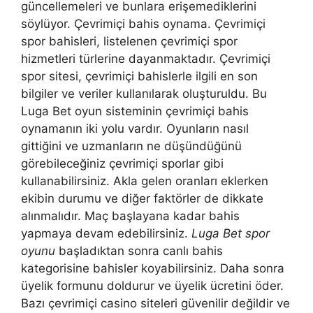
güncellemeleri ve bunlara erişemediklerini
söylüyor. Çevrimiçi bahis oynama. Çevrimiçi
spor bahisleri, listelenen çevrimiçi spor
hizmetleri türlerine dayanmaktadır. Çevrimiçi
spor sitesi, çevrimiçi bahislerle ilgili en son
bilgiler ve veriler kullanılarak oluşturuldu. Bu
Luga Bet oyun sisteminin çevrimiçi bahis
oynamanın iki yolu vardır. Oyunların nasıl
gittiğini ve uzmanların ne düşündüğünü
görebileceğiniz çevrimiçi sporlar gibi
kullanabilirsiniz. Akla gelen oranları eklerken
ekibin durumu ve diğer faktörler de dikkate
alınmalıdır. Maç başlayana kadar bahis
yapmaya devam edebilirsiniz.
Luga Bet spor
oyunu
başladıktan sonra canlı bahis
kategorisine bahisler koyabilirsiniz. Daha sonra
üyelik formunu doldurur ve üyelik ücretini öder.
Bazı çevrimiçi casino siteleri güvenilir değildir ve