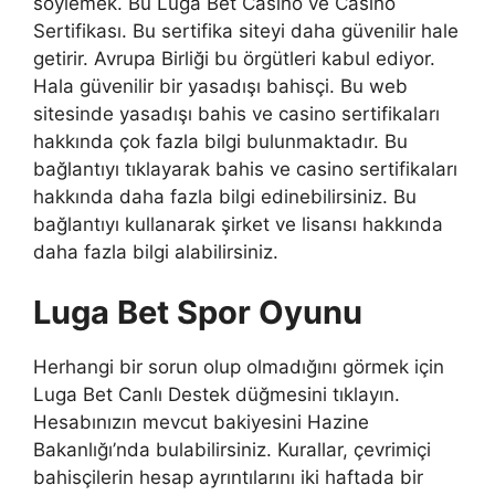
söylemek. Bu Luga Bet Casino ve Casino
Sertifikası. Bu sertifika siteyi daha güvenilir hale
getirir. Avrupa Birliği bu örgütleri kabul ediyor.
Hala güvenilir bir yasadışı bahisçi. Bu web
sitesinde yasadışı bahis ve casino sertifikaları
hakkında çok fazla bilgi bulunmaktadır. Bu
bağlantıyı tıklayarak bahis ve casino sertifikaları
hakkında daha fazla bilgi edinebilirsiniz. Bu
bağlantıyı kullanarak şirket ve lisansı hakkında
daha fazla bilgi alabilirsiniz.
Luga Bet Spor Oyunu
Herhangi bir sorun olup olmadığını görmek için
Luga Bet Canlı Destek düğmesini tıklayın.
Hesabınızın mevcut bakiyesini Hazine
Bakanlığı’nda bulabilirsiniz. Kurallar, çevrimiçi
bahisçilerin hesap ayrıntılarını iki haftada bir