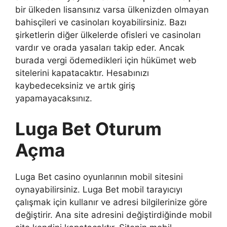
bir ülkeden lisansınız varsa ülkenizden olmayan
bahisçileri ve casinoları koyabilirsiniz. Bazı
şirketlerin diğer ülkelerde ofisleri ve casinoları
vardır ve orada yasaları takip eder. Ancak
burada vergi ödemedikleri için hükümet web
sitelerini kapatacaktır. Hesabınızı
kaybedeceksiniz ve artık giriş
yapamayacaksınız.
Luga Bet Oturum
Açma
Luga Bet casino oyunlarının mobil sitesini
oynayabilirsiniz. Luga Bet mobil tarayıcıyı
çalışmak için kullanır ve adresi bilgilerinize göre
değiştirir. Ana site adresini değiştirdiğinde mobil