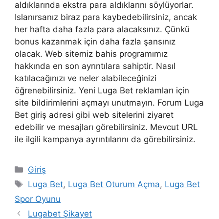
aldıklarında ekstra para aldıklarını söylüyorlar.
Islanırsanız biraz para kaybedebilirsiniz, ancak
her hafta daha fazla para alacaksınız. Çünkü
bonus kazanmak için daha fazla şansınız
olacak. Web sitemiz bahis programımız
hakkında en son ayrıntılara sahiptir. Nasıl
katılacağınızı ve neler alabileceğinizi
öğrenebilirsiniz. Yeni Luga Bet reklamları için
site bildirimlerini açmayı unutmayın. Forum Luga
Bet giriş adresi gibi web sitelerini ziyaret
edebilir ve mesajları görebilirsiniz. Mevcut URL
ile ilgili kampanya ayrıntılarını da görebilirsiniz.
Kategoriler
Giriş
Etiketler
Luga Bet
,
Luga Bet Oturum Açma
,
Luga Bet
Spor Oyunu
Lugabet Şikayet