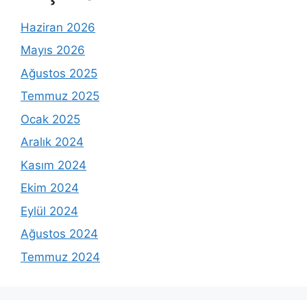
Haziran 2026
Mayıs 2026
Ağustos 2025
Temmuz 2025
Ocak 2025
Aralık 2024
Kasım 2024
Ekim 2024
Eylül 2024
Ağustos 2024
Temmuz 2024