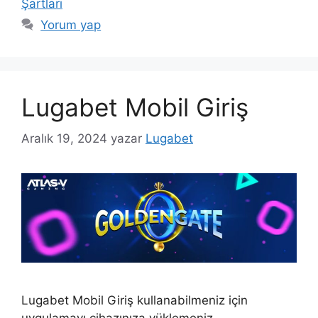
Şartları
Yorum yap
Lugabet Mobil Giriş
Aralık 19, 2024
yazar
Lugabet
Lugabet Mobil Giriş kullanabilmeniz için
uygulamayı cihazınıza yüklemeniz