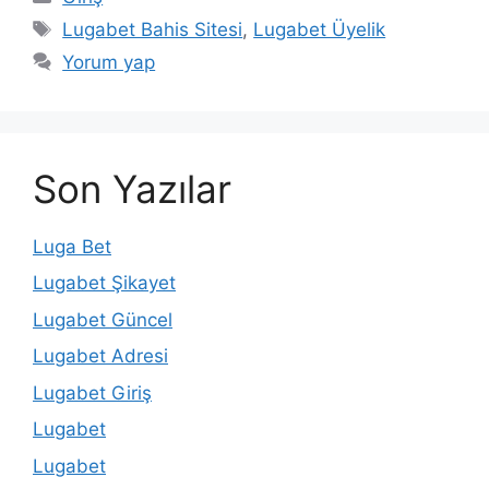
Etiketler
Lugabet Bahis Sitesi
,
Lugabet Üyelik
Yorum yap
Son Yazılar
Luga Bet
Lugabet Şikayet
Lugabet Güncel
Lugabet Adresi
Lugabet Giriş
Lugabet
Lugabet