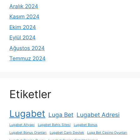
Aralık 2024
Kasım 2024
Ekim 2024
Eylül 2024
Ağustos 2024
Temmuz 2024
Etiketler
Lugabet
Luga Bet
Lugabet Adresi
Lugabet Altyapı
Lugabet Bahis Sitesi
Lugabet Bonus
Lugabet Bonus Oranları
Lugabet Canlı Destek
Luga Bet Casino Oyunları