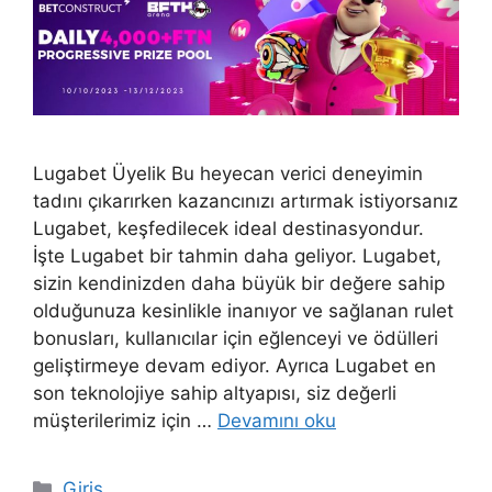
Lugabet Üyelik Bu heyecan verici deneyimin
tadını çıkarırken kazancınızı artırmak istiyorsanız
Lugabet, keşfedilecek ideal destinasyondur.
İşte Lugabet bir tahmin daha geliyor. Lugabet,
sizin kendinizden daha büyük bir değere sahip
olduğunuza kesinlikle inanıyor ve sağlanan rulet
bonusları, kullanıcılar için eğlenceyi ve ödülleri
geliştirmeye devam ediyor. Ayrıca Lugabet en
son teknolojiye sahip altyapısı, siz değerli
müşterilerimiz için …
Devamını oku
Kategoriler
Giriş