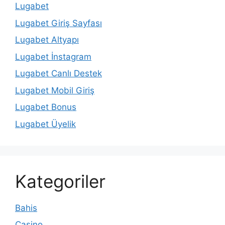
Lugabet
Lugabet Giriş Sayfası
Lugabet Altyapı
Lugabet İnstagram
Lugabet Canlı Destek
Lugabet Mobil Giriş
Lugabet Bonus
Lugabet Üyelik
Kategoriler
Bahis
Casino