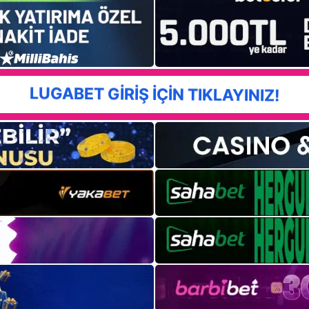
LUGABET GİRİŞ İÇİN TIKLAYINIZ!