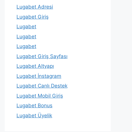
Lugabet Adresi
Lugabet Giriş
Lugabet
Lugabet
Lugabet
Lugabet Giriş Sayfası
Lugabet Altyapı
Lugabet İnstagram
Lugabet Canlı Destek
Lugabet Mobil Giriş
Lugabet Bonus
Lugabet Üyelik