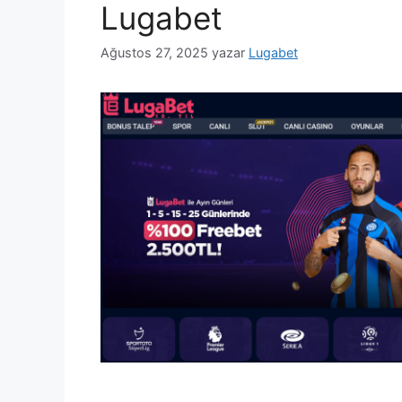
Lugabet
Ağustos 27, 2025
yazar
Lugabet