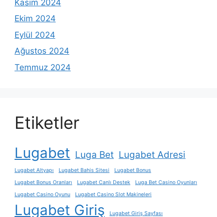
Kasım 2024
Ekim 2024
Eylül 2024
Ağustos 2024
Temmuz 2024
Etiketler
Lugabet
Luga Bet
Lugabet Adresi
Lugabet Altyapı
Lugabet Bahis Sitesi
Lugabet Bonus
Lugabet Bonus Oranları
Lugabet Canlı Destek
Luga Bet Casino Oyunları
Lugabet Casino Oyunu
Lugabet Casino Slot Makineleri
Lugabet Giriş
Lugabet Giriş Sayfası